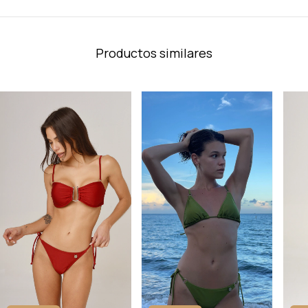
Productos similares